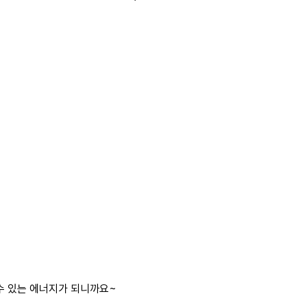
수 있는 에너지가 되니까요~