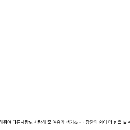
야 다른사람도 사랑해 줄 여유가 생기죠~ - 잠깐의 쉼이 더 힘을 낼 