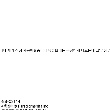
습니다 제가 직접 사용해봤습니다 유튜브에는 복잡하게 나오는데 그냥 샴푸
88-02144
내 고객센터
© Paradigmshift Inc.