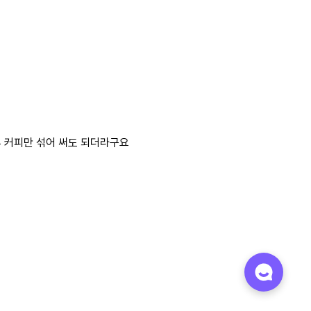
 커피만 섞어 써도 되더라구요