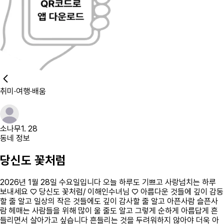
취미·여행·배움
소나무
1. 28
동네 정보
당신도 꽃처럼
2026년 1월 28일 수요일입니다 오늘 하루도 기쁘고 사랑넘치는 하루
보내세요 ♡ 당신도 꽃처럼/ 이해인수녀님 ♡ 아름다운 것들에 깊이 감동
할 줄 알고 일상의 작은 것들에도 깊이 감사할 줄 알고 아픈사람 슬픈사
람 헤매는 사람들을 위해 많이 울 줄도 알고 그렇게 순하게 아름답게 흔
들리면서 살아가고 싶습니다 흔들리는 것을 두려워하지 않아야 더욱 아