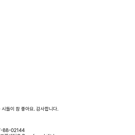
 시들이 참 좋아요. 감사합니다.
88-02144