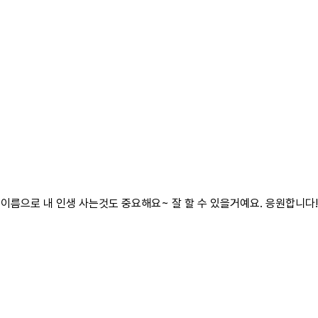
름으로 내 인생 사는것도 중요해요~ 잘 할 수 있을거예요. 응원합니다!