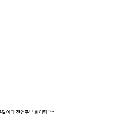
 주말이다 전업주부 화이팅^^*