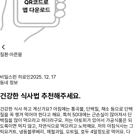
질환·아픈몸
비밀스런 히로인
2025. 12. 17
동네 정보
건강한 식사법 추천해주세요.
건강한 식사 하고 계신가요? 아침에는 통곡물, 단백질, 채소 등으로 단백
질을 꼭 챙겨 먹어야 한다고 해요. 특히 50대에는 근손실이 많아져서 단
백질을 많이 먹으라고 하더라구요. 저는 아토피가 있어서 가공식품은 되
도록이면 먹지 않고, 자연식으로 먹으려고 노력해요. 저의 아침식사는 그
릭요거트, 냉동블루베리, 제철과일, 오트밀, 호두 4알정도로 먹어요. 다