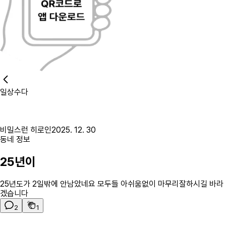
일상수다
비밀스런 히로인
2025. 12. 30
동네 정보
25년이
25년도가 2일밖에 안남았네요 모두들 아쉬움없이 마무리잘하시길 바라
겠습니다
2
1