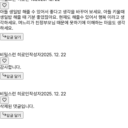
아들 생일밥 해줄 수 있어서 좋다고 생각을 바꾸어 보세요. 아들 키울때
생일밥 해줄 때 기분 좋았잖아요. 현재도 해줄수 있어서 행복 이라고 생
각하세요. 며느리가 친정부모님 때문에 못하기에 이해하는 마음도 생각
하세요.
답글 달기
비밀스런 히로인
작성자
2025. 12. 22
감사합니다.
답글 달기
비밀스런 히로인
작성자
2025. 12. 22
삭제된 댓글입니다.
답글 달기