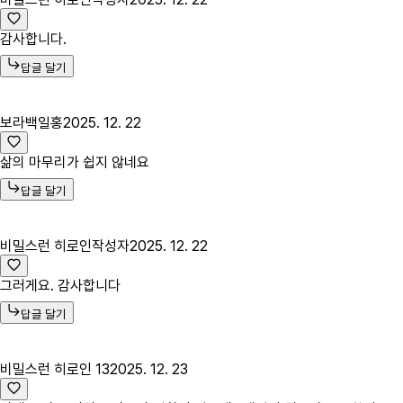
감사합니다.
답글 달기
보라백일홍
2025. 12. 22
삶의 마무리가 쉽지 않네요
답글 달기
비밀스런 히로인
작성자
2025. 12. 22
그러게요. 감사합니다
답글 달기
비밀스런 히로인 13
2025. 12. 23