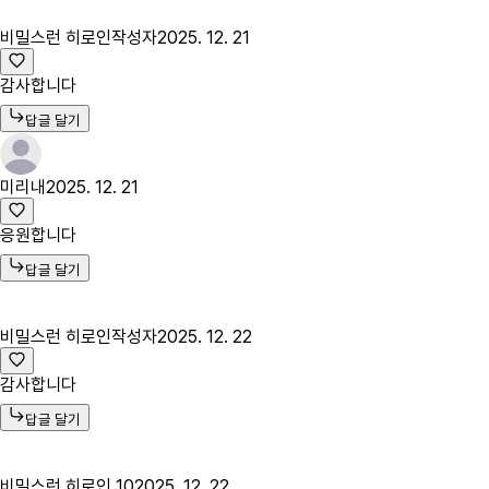
비밀스런 히로인
작성자
2025. 12. 21
감사합니다
답글 달기
미리내
2025. 12. 21
응원합니다
답글 달기
비밀스런 히로인
작성자
2025. 12. 22
감사합니다
답글 달기
비밀스런 히로인 10
2025. 12. 22