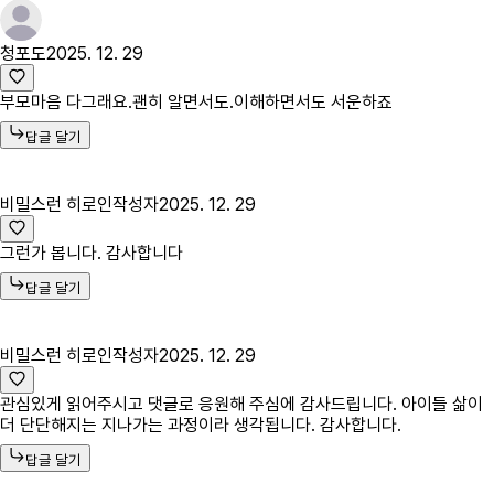
청포도
2025. 12. 29
부모마음 다그래요.괜히 알면서도.이해하면서도 서운하죠
답글 달기
비밀스런 히로인
작성자
2025. 12. 29
그런가 봅니다. 감사합니다
답글 달기
비밀스런 히로인
작성자
2025. 12. 29
관심있게 읽어주시고 댓글로 응원해 주심에 감사드립니다. 아이들 삶이
더 단단해지는 지나가는 과정이라 생각됩니다. 감사합니다.
답글 달기