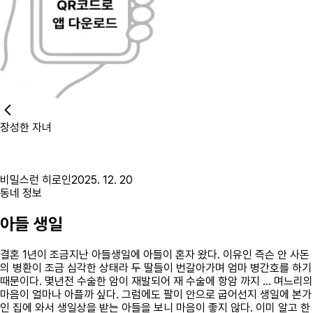
장성한 자녀
비밀스런 히로인
2025. 12. 20
동네 정보
아들 생일
결혼 1년이 조금지난 아들생일에 아들이 혼자 왔다. 이유인 즉슨 안 사돈
의 병환이 조금 심각한 상태라 두 딸들이 번갈아가며 엄마 병간호를 하기
때문이다. 몇년전 수술한 암이 재발되어 재 수술에 항암 까지 ... 며느리의
마음이 얼마나 아플까 싶다. 그럼에도 팔이 안으로 굽어선지 생일에 본가
인 집에 와서 생일상을 받는 아들을 보니 마음이 좋지 않다. 이미 알고 한