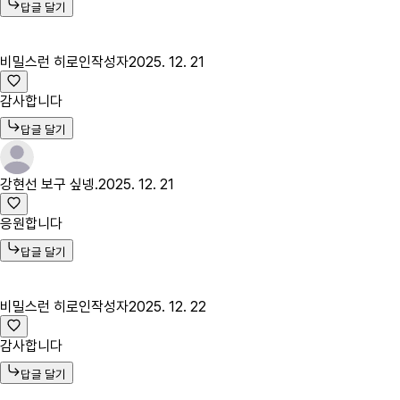
답글 달기
비밀스런 히로인
작성자
2025. 12. 21
감사합니다
답글 달기
강현선 보구 싶넹.
2025. 12. 21
응원합니다
답글 달기
비밀스런 히로인
작성자
2025. 12. 22
감사합니다
답글 달기