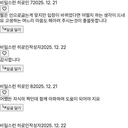
비밀스런 히로인 7
2025. 12. 21
팔은 안으로굽는게 맞지만 입장이 바뀌었다면 어떨지 하는 생각이 드네
요 고생하는 며느리 마음도 헤아려 주시는것이 좋을듯합니다
답글 달기
비밀스런 히로인
작성자
2025. 12. 22
감사합니다
답글 달기
비밀스런 히로인 8
2025. 12. 21
어쨌든 자식의 짝인데 함께 아파하며 도움이 되어야 지요
답글 달기
비밀스런 히로인
작성자
2025. 12. 22