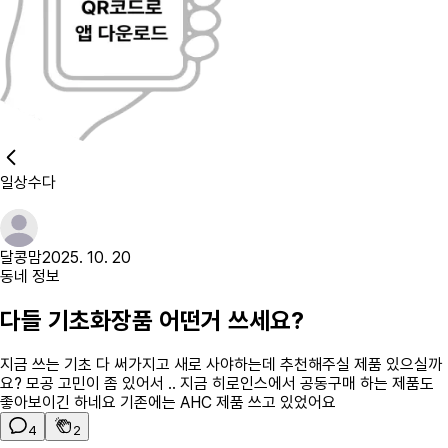
일상수다
달콩맘
2025. 10. 20
동네 정보
다들 기초화장품 어떤거 쓰세요?
지금 쓰는 기초 다 써가지고 새로 사야하는데 추천해주실 제품 있으실까
요? 모공 고민이 좀 있어서 .. 지금 히로인스에서 공동구매 하는 제품도
좋아보이긴 하네요 기존에는 AHC 제품 쓰고 있었어요
4
2